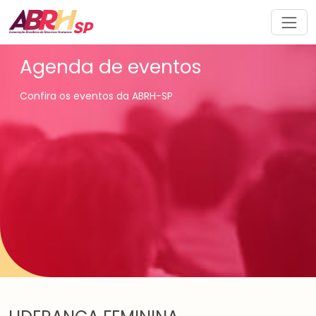
Navegação principal
Agenda de eventos
Confira os eventos da ABRH-SP