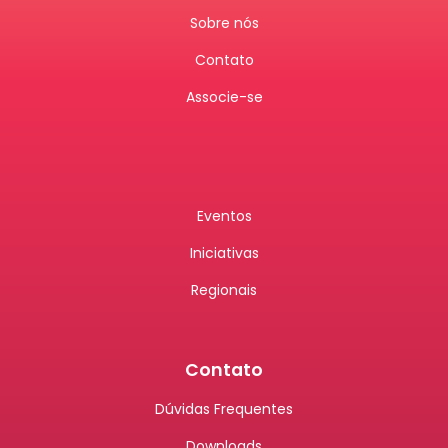
Sobre nós
Contato
Associe-se
Eventos
Iniciativas
Regionais
Contato
Dúvidas Frequentes
Downloads