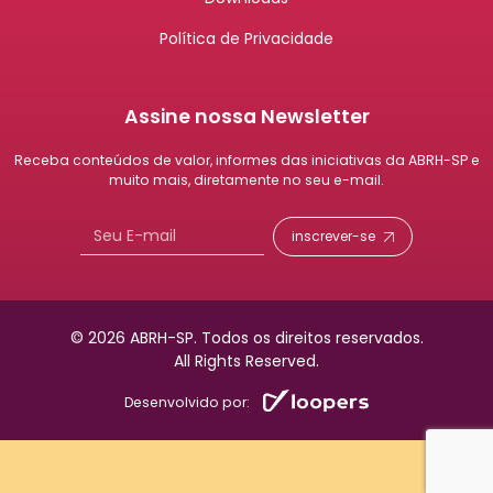
Política de Privacidade
Assine nossa Newsletter
Receba conteúdos de valor, informes das iniciativas da ABRH-SP e
muito mais, diretamente no seu e-mail.
inscrever-se
© 2026 ABRH-SP.
Todos os direitos reservados.
All Rights Reserved.
Desenvolvido por: