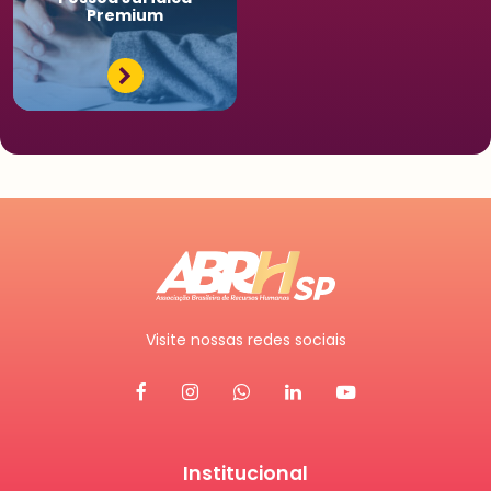
Premium
Visite nossas redes sociais
Institucional