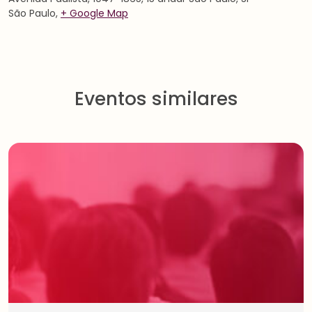
São Paulo
,
+ Google Map
Eventos similares