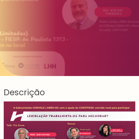
Descrição