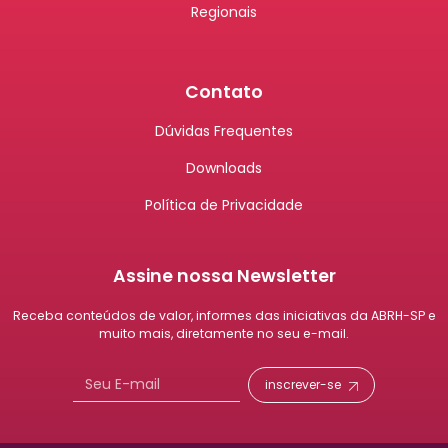
Regionais
Contato
Dúvidas Frequentes
Downloads
Política de Privacidade
Assine nossa Newsletter
Receba conteúdos de valor, informes das iniciativas da ABRH-SP e
muito mais, diretamente no seu e-mail.
inscrever-se