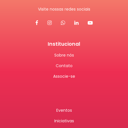
Visite nossas redes sociais
Institucional
Sobre nós
Contato
Associe-se
Eventos
Iniciativas