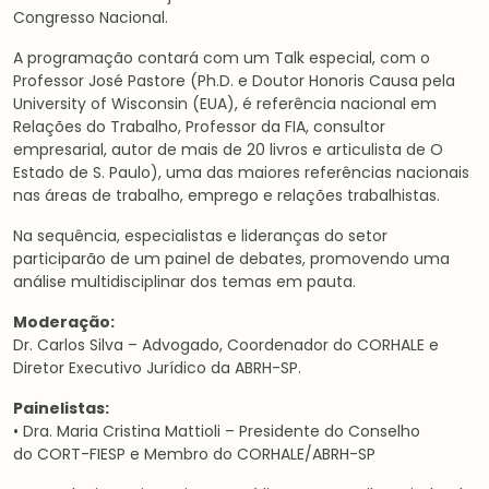
Congresso Nacional.
A programação contará com um Talk especial, com o
Professor José Pastore (Ph.D. e Doutor Honoris Causa pela
University of Wisconsin (EUA), é referência nacional em
Relações do Trabalho, Professor da FIA, consultor
empresarial, autor de mais de 20 livros e articulista de O
Estado de S. Paulo), uma das maiores referências nacionais
nas áreas de trabalho, emprego e relações trabalhistas.
Na sequência, especialistas e lideranças do setor
participarão de um painel de debates, promovendo uma
análise multidisciplinar dos temas em pauta.
Moderação:
Dr. Carlos Silva – Advogado, Coordenador do CORHALE e
Diretor Executivo Jurídico da ABRH-SP.
Painelistas:
• Dra. Maria Cristina Mattioli – Presidente do Conselho
do CORT-FIESP e Membro do CORHALE/ABRH-SP