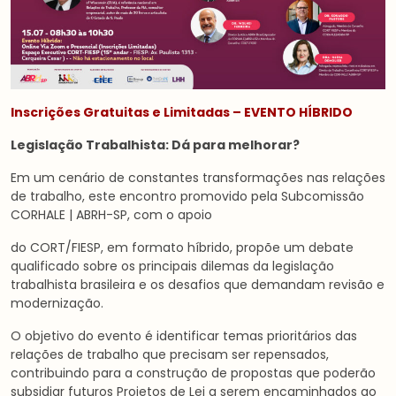
Inscrições Gratuitas e Limitadas – EVENTO HÍBRIDO
Legislação Trabalhista: Dá para melhorar?
Em um cenário de constantes transformações nas relações
de trabalho, este encontro promovido pela Subcomissão
CORHALE | ABRH-SP, com o apoio
do CORT/FIESP, em formato híbrido, propõe um debate
qualificado sobre os principais dilemas da legislação
trabalhista brasileira e os desafios que demandam revisão e
modernização.
O objetivo do evento é identificar temas prioritários das
relações de trabalho que precisam ser repensados,
contribuindo para a construção de propostas que poderão
subsidiar futuros Projetos de Lei a serem encaminhados ao