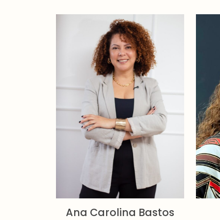
Ana Carolina Bastos