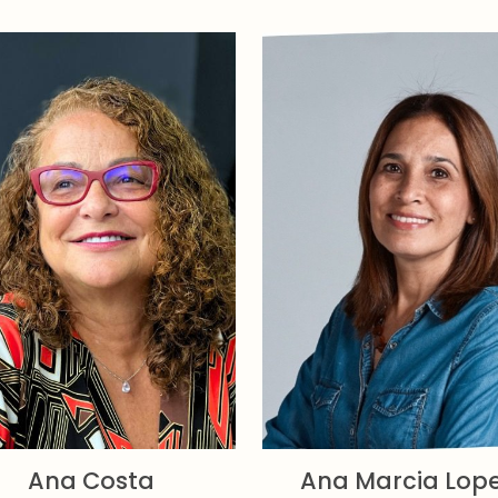
Ana Costa
Ana Marcia Lop