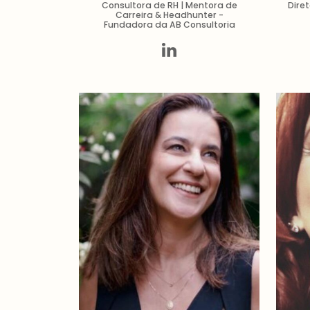
Consultora de RH | Mentora de
Dire
Carreira & Headhunter -
Fundadora da AB Consultoria