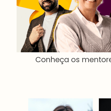
Conheça os mentore