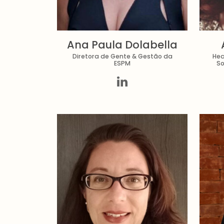
Ana Paula Dolabella
Diretora de Gente & Gestão da
Hea
ESPM
So