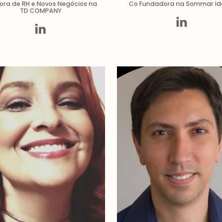
tora de RH e Novos Negócios na
Co Fundadora na Sommar Id
TD COMPANY