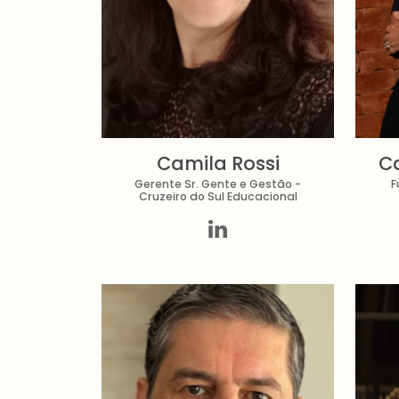
Camila Rossi
Ca
Gerente Sr. Gente e Gestão -
F
Cruzeiro do Sul Educacional