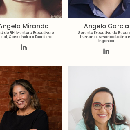
Angela Miranda
Angelo Garcia
d de RH, Mentora Executiva e
Gerente Executivo de Recur
cial, Conselheira e Escritora
Humanos América Latina 
Ingenico