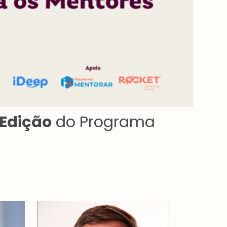
 Edição
do Programa