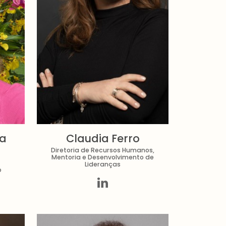
da
Claudia Ferro
Diretoria de Recursos Humanos,
Mentoria e Desenvolvimento de
Lideranças
o