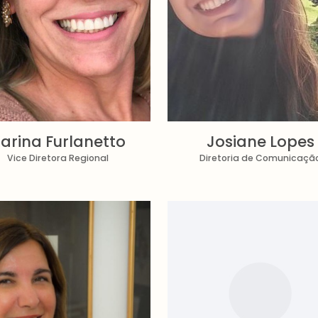
arina Furlanetto
Josiane Lopes
Vice Diretora Regional
Diretoria de Comunicaçã