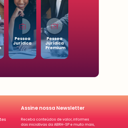
Pessoa
Pessoa
Jurídica
Jurídica
m
Premium
Assine nossa Newsletter
tes
Receba conteúdos de valor, informes
das iniciativas da ABRH-SP e muito mais,