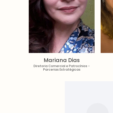
Mariana Dias
Diretoria Comercial e Patrocínios -
Parcerias Estratégicas