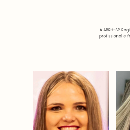
A ABRH-SP Regi
profissional e