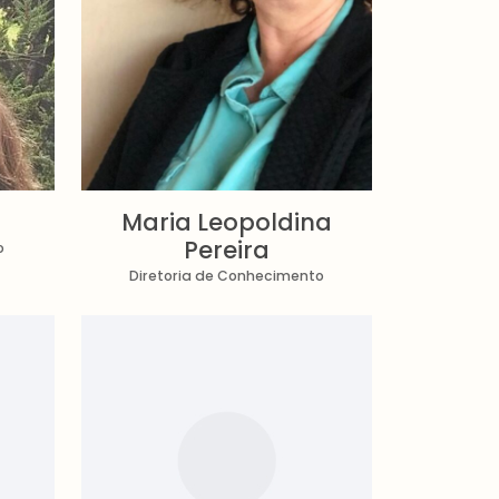
Maria Leopoldina
Pereira
o
Diretoria de Conhecimento