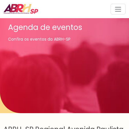
Navegação principal
Agenda de eventos
Confira os eventos da ABRH-SP