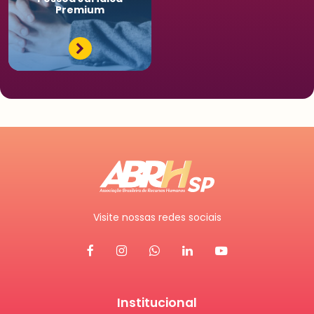
Premium
Visite nossas redes sociais
Institucional