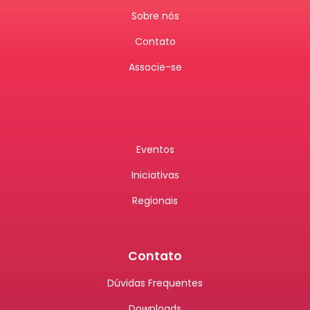
Sobre nós
Contato
Associe-se
Eventos
Iniciativas
Regionais
Contato
Dúvidas Frequentes
Downloads