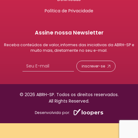
Política de Privacidade
Assine nossa Newsletter
Receba conteúdos de valor, informes das iniciativas da ABRH-SP e
muito mais, diretamente no seu e-mail.
inscrever-se
© 2026 ABRH-SP.
Todos os direitos reservados.
All Rights Reserved.
Desenvolvido por: