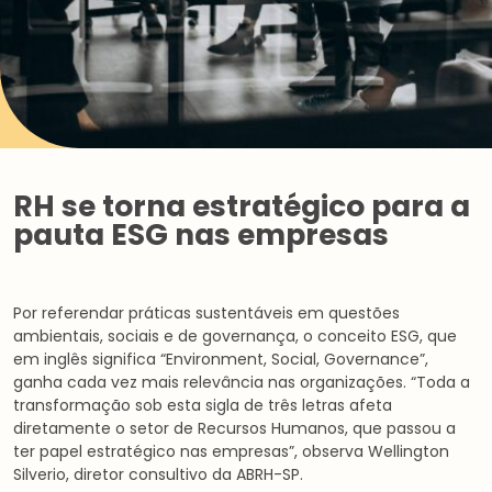
RH se torna estratégico para a
pauta ESG nas empresas
Por referendar práticas sustentáveis em questões
ambientais, sociais e de governança, o conceito ESG, que
em inglês significa “Environment, Social, Governance”,
ganha cada vez mais relevância nas organizações. “Toda a
transformação sob esta sigla de três letras afeta
diretamente o setor de Recursos Humanos, que passou a
ter papel estratégico nas empresas”, observa Wellington
Silverio, diretor consultivo da ABRH-SP.