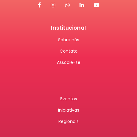
Institucional
Sobre nós
Contato
Associe-se
Eventos
Iniciativas
Regionais