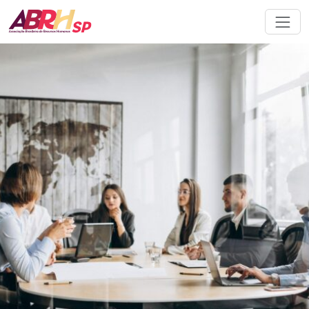
Navegação principal