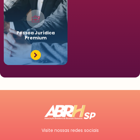
Pessoa
Jurídica
Premium
Visite nossas redes sociais