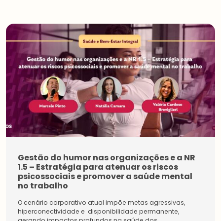
Gestão do humor nas organizações e a NR
1.5 – Estratégia para atenuar os riscos
psicossociais e promover a saúde mental
no trabalho
O cenário corporativo atual impõe metas agressivas,
hiperconectividade e disponibilidade permanente,
gerando impactos profundos na saúde dos