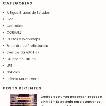
CATEGORIAS
Artigos Grupos de Estudos
Blog
Conteúdo
CORHALE
Cursos e Workshops
Encontro de Profissionais
Eventos da ABRH-SP
Grupos de Estudo
LIFE
Notícias
Prêmio Ser Humano
POSTS RECENTES
Gestão do humor nas organizações e
a NR 1.5 – Estratégia para atenuar os