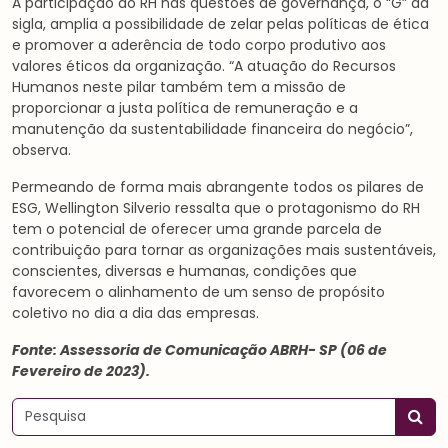
A participação do RH nas questões de governança, o “G” da
sigla, amplia a possibilidade de zelar pelas políticas de ética
e promover a aderência de todo corpo produtivo aos
valores éticos da organização. “A atuação do Recursos
Humanos neste pilar também tem a missão de
proporcionar a justa política de remuneração e a
manutenção da sustentabilidade financeira do negócio”,
observa.
Permeando de forma mais abrangente todos os pilares de
ESG, Wellington Silverio ressalta que o protagonismo do RH
tem o potencial de oferecer uma grande parcela de
contribuição para tornar as organizações mais sustentáveis,
conscientes, diversas e humanas, condições que
favorecem o alinhamento de um senso de propósito
coletivo no dia a dia das empresas.
Fonte: Assessoria de Comunicação ABRH- SP (06 de
Fevereiro de 2023).
Pesquisar