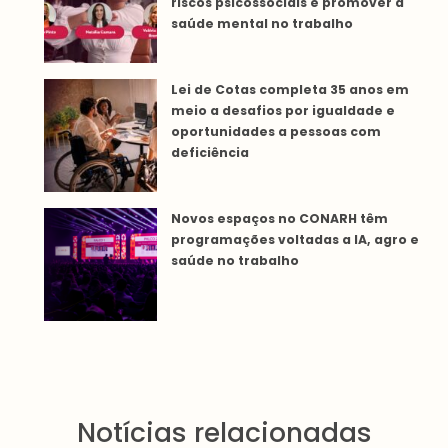
riscos psicossociais e promover a
saúde mental no trabalho
Lei de Cotas completa 35 anos em
meio a desafios por igualdade e
oportunidades a pessoas com
deficiência
Novos espaços no CONARH têm
programações voltadas a IA, agro e
saúde no trabalho
Notícias relacionadas