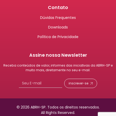
Contato
Dúvidas Frequentes
Downloads
Política de Privacidade
Assine nossa Newsletter
Receba conteúdos de valor, informes das iniciativas da ABRH-SP e
muito mais, diretamente no seu e-mail.
inscrever-se
© 2026 ABRH-SP.
Todos os direitos reservados.
All Rights Reserved.