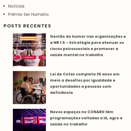
Notícias
Prêmio Ser Humano
POSTS RECENTES
Gestão do humor nas organizações e
a NR 1.5 – Estratégia para atenuar os
riscos psicossociais e promover a
saúde mental no trabalho
Lei de Cotas completa 35 anos em
meio a desafios por igualdade e
oportunidades a pessoas com
deficiência
Novos espaços no CONARH têm
programações voltadas a IA, agro e
saúde no trabalho