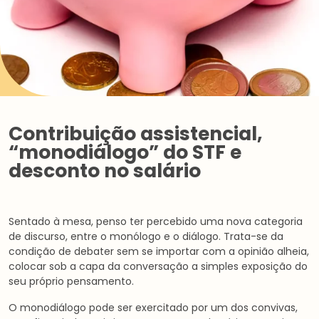
Contribuição assistencial,
“monodiálogo” do STF e
desconto no salário
Sentado à mesa, penso ter percebido uma nova categoria
de discurso, entre o monólogo e o diálogo. Trata-se da
condição de debater sem se importar com a opinião alheia,
colocar sob a capa da conversação a simples exposição do
seu próprio pensamento.
O monodiálogo pode ser exercitado por um dos convivas,