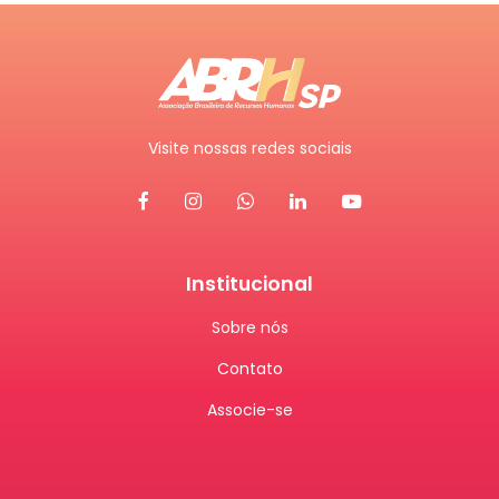
Visite nossas redes sociais
Institucional
Sobre nós
Contato
Associe-se