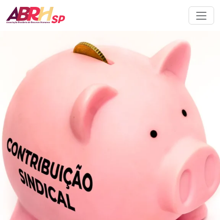
Navegação principal