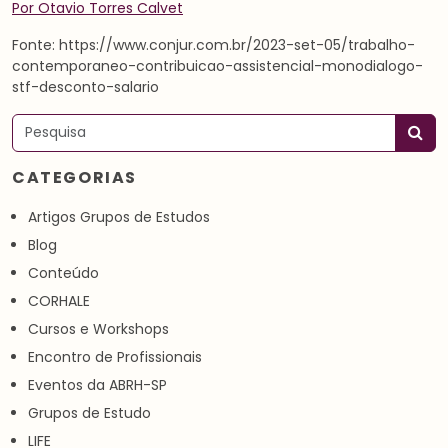
Por Otavio Torres Calvet
Fonte: https://www.conjur.com.br/2023-set-05/trabalho-
contemporaneo-contribuicao-assistencial-monodialogo-
stf-desconto-salario
Pesquisar
CATEGORIAS
Artigos Grupos de Estudos
Blog
Conteúdo
CORHALE
Cursos e Workshops
Encontro de Profissionais
Eventos da ABRH-SP
Grupos de Estudo
LIFE