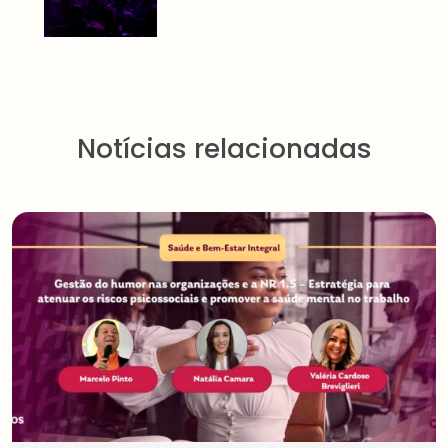
Notícias relacionadas