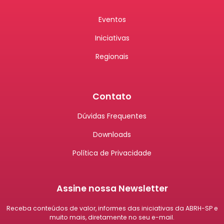
Eventos
Iniciativas
Regionais
Contato
Dúvidas Frequentes
Downloads
Política de Privacidade
Assine nossa Newsletter
Receba conteúdos de valor, informes das iniciativas da ABRH-SP e
muito mais, diretamente no seu e-mail.