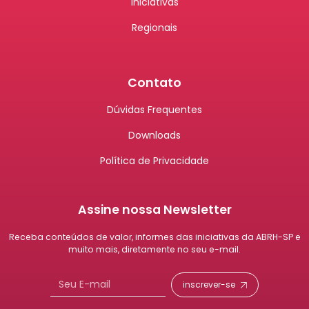
Iniciativas
Regionais
Contato
Dúvidas Frequentes
Downloads
Política de Privacidade
Assine nossa Newsletter
Receba conteúdos de valor, informes das iniciativas da ABRH-SP e
muito mais, diretamente no seu e-mail.
inscrever-se