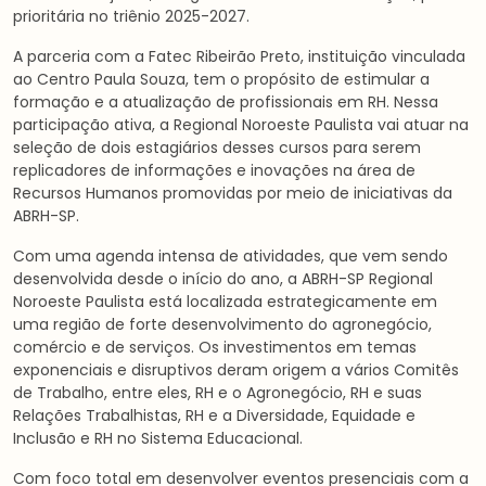
prioritária no triênio 2025-2027.
A parceria com a Fatec Ribeirão Preto, instituição vinculada
ao Centro Paula Souza, tem o propósito de estimular a
formação e a atualização de profissionais em RH. Nessa
participação ativa, a Regional Noroeste Paulista vai atuar na
seleção de dois estagiários desses cursos para serem
replicadores de informações e inovações na área de
Recursos Humanos promovidas por meio de iniciativas da
ABRH-SP.
Com uma agenda intensa de atividades, que vem sendo
desenvolvida desde o início do ano, a ABRH-SP Regional
Noroeste Paulista está localizada estrategicamente em
uma região de forte desenvolvimento do agronegócio,
comércio e de serviços. Os investimentos em temas
exponenciais e disruptivos deram origem a vários Comitês
de Trabalho, entre eles, RH e o Agronegócio, RH e suas
Relações Trabalhistas, RH e a Diversidade, Equidade e
Inclusão e RH no Sistema Educacional.
Com foco total em desenvolver eventos presenciais com a