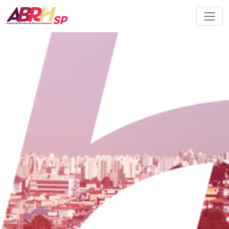
Navegação principal