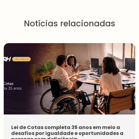
Notícias relacionadas
Lei de Cotas completa 35 anos em meio a
desafios por igualdade e oportunidades a