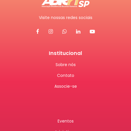
Visite nossas redes sociais
Institucional
Sobre nós
Contato
Associe-se
Eventos