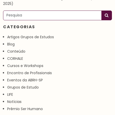
2025)
Pesquisar
CATEGORIAS
Artigos Grupos de Estudos
Blog
Conteúdo
CORHALE
Cursos e Workshops
Encontro de Profissionais
Eventos da ABRH-SP
Grupos de Estudo
LIFE
Notícias
Prêmio Ser Humano