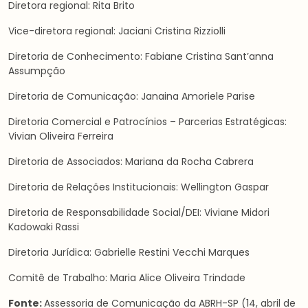
Diretora regional: Rita Brito
Vice-diretora regional: Jaciani Cristina Rizziolli
Diretoria de Conhecimento: Fabiane Cristina Sant’anna
Assumpção
Diretoria de Comunicação: Janaina Amoriele Parise
Diretoria Comercial e Patrocínios – Parcerias Estratégicas:
Vivian Oliveira Ferreira
Diretoria de Associados: Mariana da Rocha Cabrera
Diretoria de Relações Institucionais: Wellington Gaspar
Diretoria de Responsabilidade Social/DEI: Viviane Midori
Kadowaki Rassi
Diretoria Jurídica: Gabrielle Restini Vecchi Marques
Comitê de Trabalho: Maria Alice Oliveira Trindade
Fonte:
Assessoria de Comunicação da ABRH-SP (14, abril de