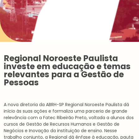
Regional Noroeste Paulista
investe em educação e temas
relevantes para a Gestão de
Pessoas
A nova diretoria da ABRH-SP Regional Noroeste Paulista dá
início às suas ações e formaliza uma parceria de grande
relevância com a Fatec Ribeirão Preto, voltada a alunos dos
cursos de Gestão de Recursos Humanos e Gestão de
Negócios e Inovação da instituição de ensino. Nesse
trabalho conjunto, a Regional dá ênfase à educação, pauta