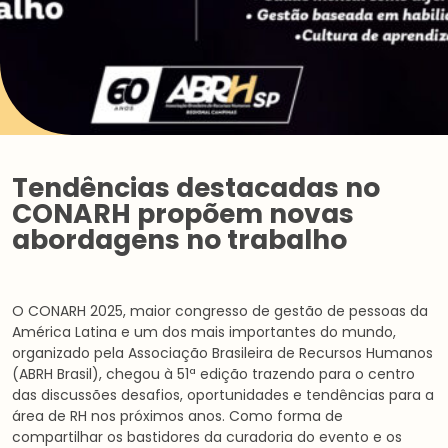
Tendências destacadas no
CONARH propõem novas
abordagens no trabalho
O CONARH 2025, maior congresso de gestão de pessoas da
América Latina e um dos mais importantes do mundo,
organizado pela Associação Brasileira de Recursos Humanos
(ABRH Brasil), chegou à 51ª edição trazendo para o centro
das discussões desafios, oportunidades e tendências para a
área de RH nos próximos anos. Como forma de
compartilhar os bastidores da curadoria do evento e os