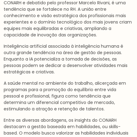
CONARH e debatido pelo professor Marcelo Rivani, é uma
tendência que se fortalece no RH. A união entre
conhecimento e visão estratégica dos profissionais mais
experientes e o domínio tecnológico dos mais jovens criam
equipes mais equilibradas e criativas, ampliando a
capacidade de inovação das organizações.
Inteligência artificial associada à inteligência humana é
outra grande tendência na área de gestão de pessoas.
Enquanto a IA potencializa a tomada de decisões, as
pessoas podem se dedicar a desenvolver atividades mais
estratégicas e criativas.
A saúde mental no ambiente do trabalho, alicerçada em
programas para a promoção do equilíbrio entre vida
pessoal e profissional, figura como tendência que
determina um diferencial competitivo de mercado,
estimulando a atração e retenção de talentos.
Entre as diversas abordagens, os insights do CONARH
destacam a gestão baseada em habilidades, ou skills-
based. O modelo busca valorizar as habilidades individuais