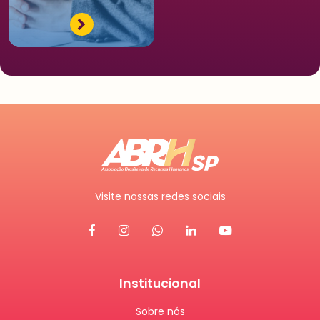
Visite nossas redes sociais
Institucional
Sobre nós