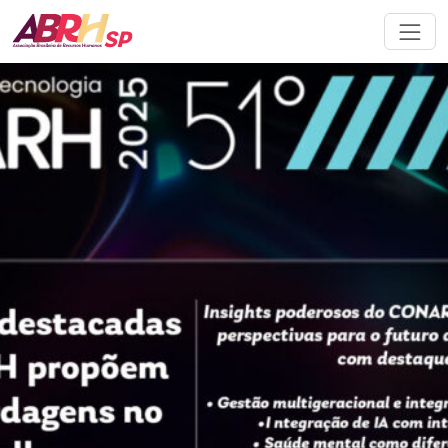
Navegação principal