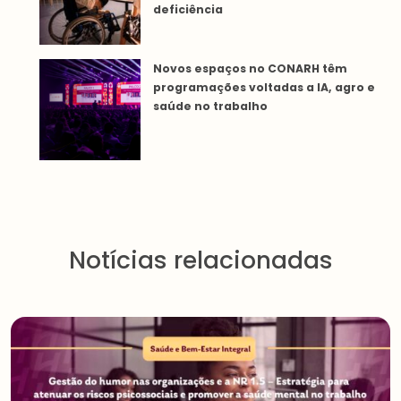
deficiência
Novos espaços no CONARH têm
programações voltadas a IA, agro e
saúde no trabalho
Notícias relacionadas