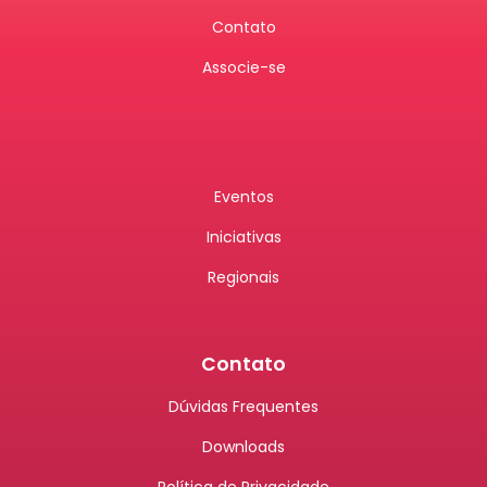
Contato
Associe-se
Eventos
Iniciativas
Regionais
Contato
Dúvidas Frequentes
Downloads
Política de Privacidade