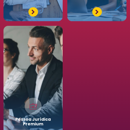
Pessoa
Jurídica
Premium