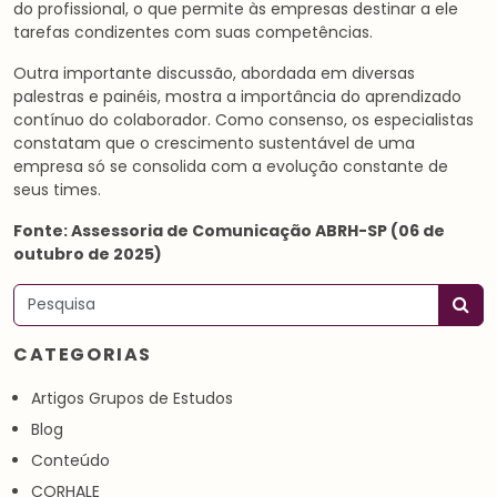
do profissional, o que permite às empresas destinar a ele
tarefas condizentes com suas competências.
Outra importante discussão, abordada em diversas
palestras e painéis, mostra a importância do aprendizado
contínuo do colaborador. Como consenso, os especialistas
constatam que o crescimento sustentável de uma
empresa só se consolida com a evolução constante de
seus times.
Fonte: Assessoria de Comunicação ABRH-SP (06 de
outubro de 2025)
Pesquisar
CATEGORIAS
Artigos Grupos de Estudos
Blog
Conteúdo
CORHALE