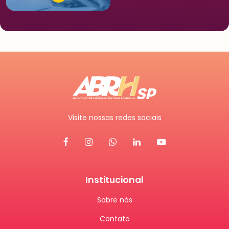
Visite nossas redes sociais
Institucional
Sobre nós
Contato