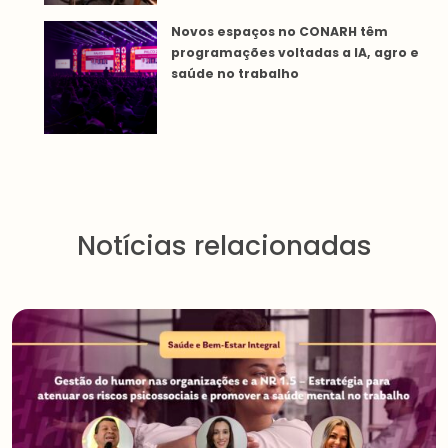
Novos espaços no CONARH têm
programações voltadas a IA, agro e
saúde no trabalho
Notícias relacionadas