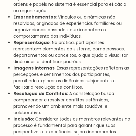
ordens e papéis no sistema é essencial para eficácia
na organização.
Emaranhamentos
: Vínculos ou dinâmicas não
resolvidas, originados de experiências familiares ou
organizacionais passadas, que impactam o
comportamento dos indivíduos.
Representação
: Na prática, participantes
representam elementos do sistema, como pessoas,
departamentos ou conceitos, o que ajuda a visualizar
dinâmicas e identificar padrões.
Imagens Internas
: Essas representações refletem as
percepções e sentimentos dos participantes,
permitindo explorar as dinâmicas subjacentes e
facilitar a resolução de conflitos.
Resolução de Conflitos
: A constelação busca
compreender e resolver conflitos sistêmicos,
promovendo um ambiente mais saudável e
colaborativo.
Inclusão
: Considerar todos os membros relevantes no
processo é fundamental para garantir que suas
perspectivas e experiências sejam incorporadas.