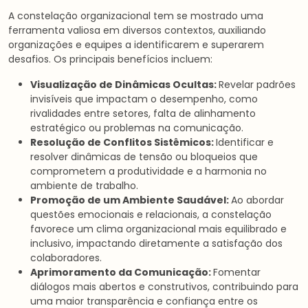
A constelação organizacional tem se mostrado uma
ferramenta valiosa em diversos contextos, auxiliando
organizações e equipes a identificarem e superarem
desafios. Os principais benefícios incluem:
Visualização de Dinâmicas Ocultas:
Revelar padrões
invisíveis que impactam o desempenho, como
rivalidades entre setores, falta de alinhamento
estratégico ou problemas na comunicação.
Resolução de Conflitos Sistêmicos:
Identificar e
resolver dinâmicas de tensão ou bloqueios que
comprometem a produtividade e a harmonia no
ambiente de trabalho.
Promoção de um Ambiente Saudável:
Ao abordar
questões emocionais e relacionais, a constelação
favorece um clima organizacional mais equilibrado e
inclusivo, impactando diretamente a satisfação dos
colaboradores.
Aprimoramento da Comunicação:
Fomentar
diálogos mais abertos e construtivos, contribuindo para
uma maior transparência e confiança entre os