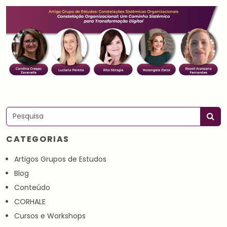
Pesquisar
CATEGORIAS
Artigos Grupos de Estudos
Blog
Conteúdo
CORHALE
Cursos e Workshops