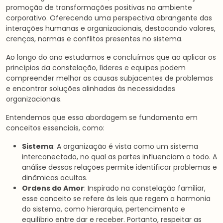
promoção de transformações positivas no ambiente
corporativo. Oferecendo uma perspectiva abrangente das
interações humanas e organizacionais, destacando valores,
crenças, normas e conflitos presentes no sistema.
Ao longo do ano estudamos e concluímos que ao aplicar os
princípios da constelação, líderes e equipes podem
compreender melhor as causas subjacentes de problemas
e encontrar soluções alinhadas às necessidades
organizacionais.
Entendemos que essa abordagem se fundamenta em
conceitos essenciais, como:
Sistema
: A organização é vista como um sistema
interconectado, no qual as partes influenciam o todo. A
análise dessas relações permite identificar problemas e
dinâmicas ocultas.
Ordens do Amor
: Inspirado na constelação familiar,
esse conceito se refere às leis que regem a harmonia
do sistema, como hierarquia, pertencimento e
equilíbrio entre dar e receber. Portanto, respeitar as