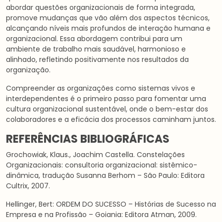
abordar questões organizacionais de forma integrada,
promove mudanças que vão além dos aspectos técnicos,
alcançando níveis mais profundos de interação humana e
organizacional. Essa abordagem contribui para um
ambiente de trabalho mais saudável, harmonioso e
alinhado, refletindo positivamente nos resultados da
organização.
Compreender as organizações como sistemas vivos e
interdependentes é o primeiro passo para fomentar uma
cultura organizacional sustentável, onde o bem-estar dos
colaboradores e a eficácia dos processos caminham juntos.
REFERÊNCIAS BIBLIOGRÁFICAS
Grochowiak, Klaus., Joachim Castella. Constelações
Organizacionais: consultoria organizacional: sistêmico-
dinâmica, tradução Susanna Berhom – São Paulo: Editora
Cultrix, 2007.
Hellinger, Bert: ORDEM DO SUCESSO – Histórias de Sucesso na
Empresa e na Profissão – Goiania: Editora Atman, 2009.