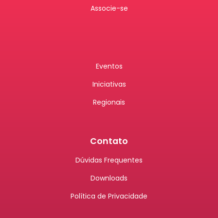
Associe-se
Eventos
Iniciativas
Regionais
Contato
Dúvidas Frequentes
Downloads
Política de Privacidade