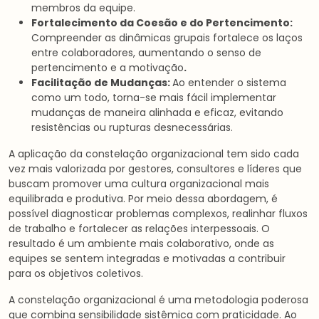
membros da equipe.
Fortalecimento da Coesão e do Pertencimento:
Compreender as dinâmicas grupais fortalece os laços
entre colaboradores, aumentando o senso de
pertencimento e a motivação
.
Facilitação de Mudanças:
Ao entender o sistema
como um todo, torna-se mais fácil implementar
mudanças de maneira alinhada e eficaz, evitando
resistências ou rupturas desnecessárias.
A aplicação da constelação organizacional tem sido cada
vez mais valorizada por gestores, consultores e líderes que
buscam promover uma cultura organizacional mais
equilibrada e produtiva. Por meio dessa abordagem, é
possível diagnosticar problemas complexos, realinhar fluxos
de trabalho e fortalecer as relações interpessoais. O
resultado é um ambiente mais colaborativo, onde as
equipes se sentem integradas e motivadas a contribuir
para os objetivos coletivos.
A constelação organizacional é uma metodologia poderosa
que combina sensibilidade sistêmica com praticidade. Ao