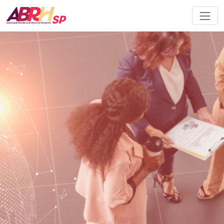
Navegação principal