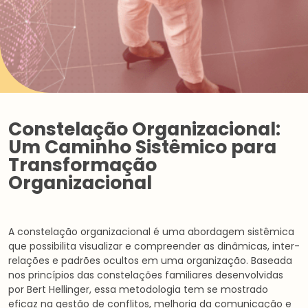
Constelação Organizacional:
Um Caminho Sistêmico para
Transformação
Organizacional
A constelação organizacional é uma abordagem sistêmica
que possibilita visualizar e compreender as dinâmicas, inter-
relações e padrões ocultos em uma organização. Baseada
nos princípios das constelações familiares desenvolvidas
por Bert Hellinger, essa metodologia tem se mostrado
eficaz na gestão de conflitos, melhoria da comunicação e