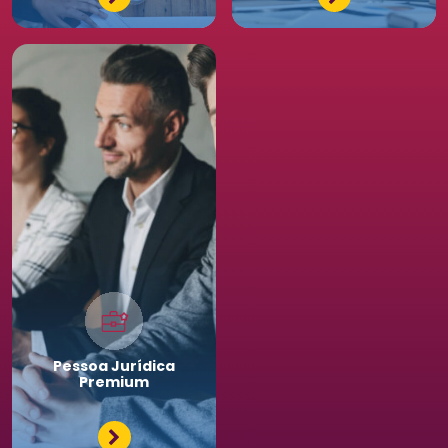
Pessoa
Jurídica
Premium