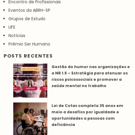
Encontro de Profissionais
Eventos da ABRH-SP
Grupos de Estudo
LIFE
Notícias
Prêmio Ser Humano
POSTS RECENTES
Gestão do humor nas organizações e
a NR 1.5 – Estratégia para atenuar os
riscos psicossociais e promover a
saúde mental no trabalho
Lei de Cotas completa 35 anos em
meio a desafios por igualdade e
oportunidades a pessoas com
deficiência